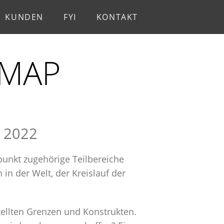
KUNDEN
FYI
KONTAKT
DMAP
, 2022
unkt zugehörige Teilbereiche
in der Welt, der Kreislauf der
tellten Grenzen und Konstrukten.